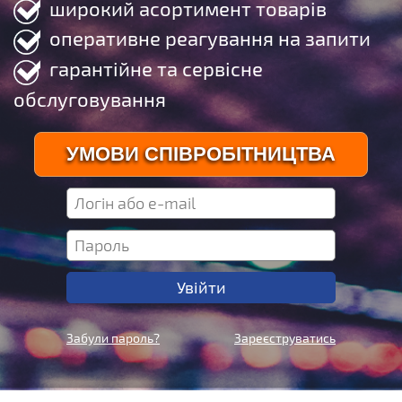
широкий асортимент товарів
оперативне реагування на запити
гарантійне та сервісне
обслуговування
УМОВИ СПІВРОБІТНИЦТВА
Забули пароль?
Зареєструватись