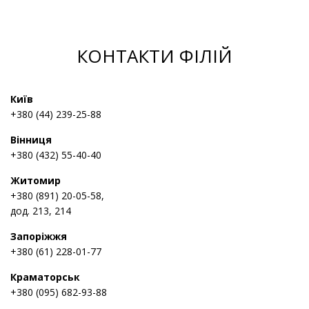
КОНТАКТИ ФІЛІЙ
Київ
+380 (44) 239-25-88
Вінниця
+380 (432) 55-40-40
Житомир
+380 (891) 20-05-58,
дод. 213, 214
Запоріжжя
+380 (61) 228-01-77
Краматорськ
+380 (095) 682-93-88