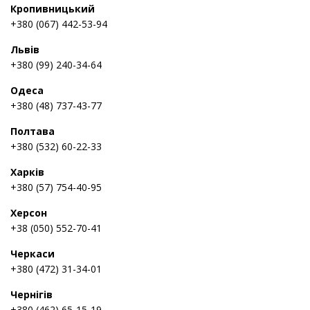
Кропивницький
+380 (067) 442-53-94
Львів
+380 (99) 240-34-64
Одеса
+380 (48) 737-43-77
Полтава
+380 (532) 60-22-33
Харків
+380 (57) 754-40-95
Херсон
+38 (050) 552-70-41
Черкаси
+380 (472) 31-34-01
Чернігів
+380 (462) 65-15-19