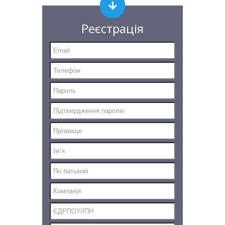
Реєстрація